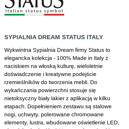
SYPIALNIA DREAM STATUS ITALY
Wykwintna Sypialnia Dream firmy Status to
elegancka kolekcja - 100% Made in Italy z
naciskiem na włoską kulturę, wieloletnie
doświadczenie i kreatywne podejście
rzemieślników do tworzenia mebli. Do
wykańczania powierzchni stosuje się
nietoksyczny biały lakier z aplikacją w kilku
etapach. Dopełnieniem zestawu są stalowe
nogi, uchwyty, polerowane chromowane
elementy, lustra, wbudowane oświetlenie LED,