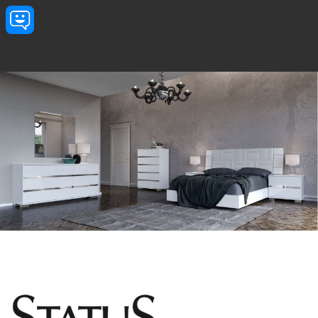
Przejdź do treści