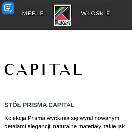
Przejdź do treści
STÓŁ PRISMA CAPITAL
Kolekcja Prisma wyróżnia się wyrafinowanymi
detalami elegancji: naturalne materiały, takie jak