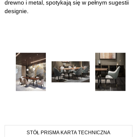
drewno i metal, spotykają się w pełnym sugestii
designie.
STÓŁ PRISMA KARTA TECHNICZNA