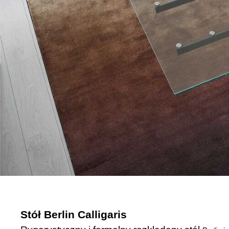
Stół Berlin Calligaris