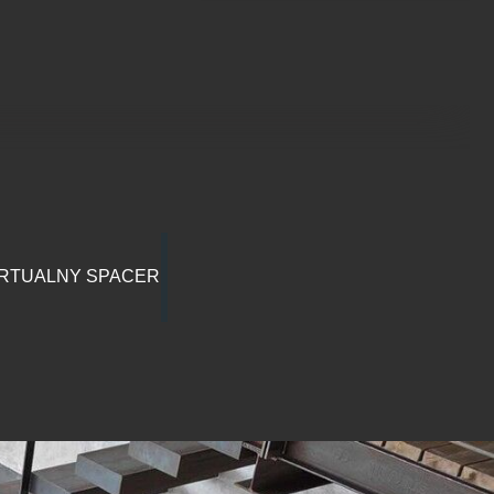
RTUALNY SPACER