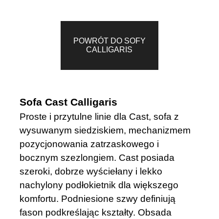
POWRÓT DO SOFY
CALLIGARIS
Sofa Cast Calligaris
Proste i przytulne linie dla Cast, sofa z
wysuwanym siedziskiem, mechanizmem
pozycjonowania zatrzaskowego i
bocznym szezlongiem. Cast posiada
szeroki, dobrze wyściełany i lekko
nachylony podłokietnik dla większego
komfortu. Podniesione szwy definiują
fason podkreślając kształty. Obsada