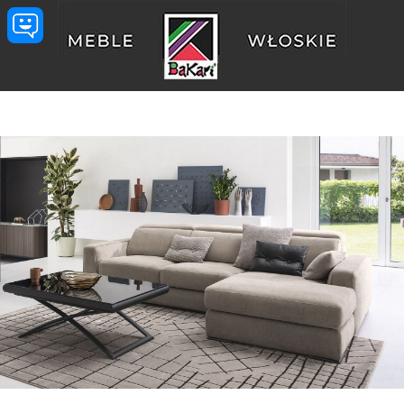
Przejdź do treści