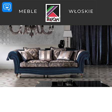
Przejdź do treści