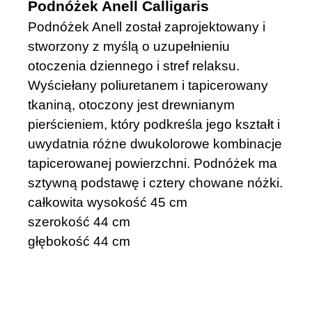
Podnóżek Anell Calligaris
Podnóżek Anell został zaprojektowany i
stworzony z myślą o uzupełnieniu
otoczenia dziennego i stref relaksu.
Wyściełany poliuretanem i tapicerowany
tkaniną, otoczony jest drewnianym
pierścieniem, który podkreśla jego kształt i
uwydatnia różne dwukolorowe kombinacje
tapicerowanej powierzchni. Podnóżek ma
sztywną podstawę i cztery chowane nóżki.
całkowita wysokość 45 cm
szerokość 44 cm
głębokość 44 cm