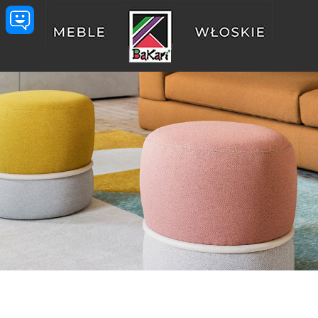
Przejdź do treści