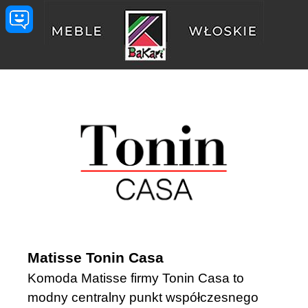
Przejdź do treści
Matisse Tonin Casa
Komoda Matisse firmy Tonin Casa to
modny centralny punkt współczesnego