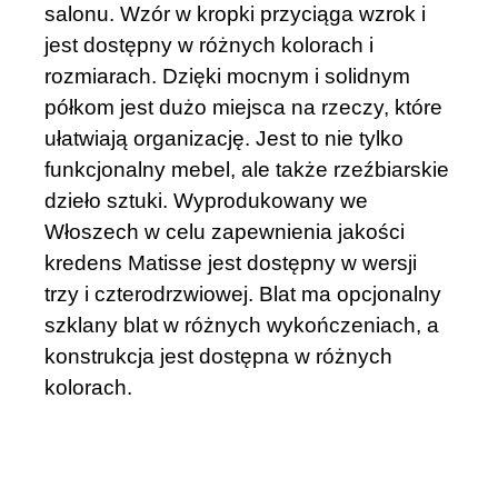
salonu. Wzór w kropki przyciąga wzrok i
jest dostępny w różnych kolorach i
rozmiarach. Dzięki mocnym i solidnym
półkom jest dużo miejsca na rzeczy, które
ułatwiają organizację. Jest to nie tylko
funkcjonalny mebel, ale także rzeźbiarskie
dzieło sztuki. Wyprodukowany we
Włoszech w celu zapewnienia jakości
kredens Matisse jest dostępny w wersji
trzy i czterodrzwiowej. Blat ma opcjonalny
szklany blat w różnych wykończeniach, a
konstrukcja jest dostępna w różnych
kolorach.