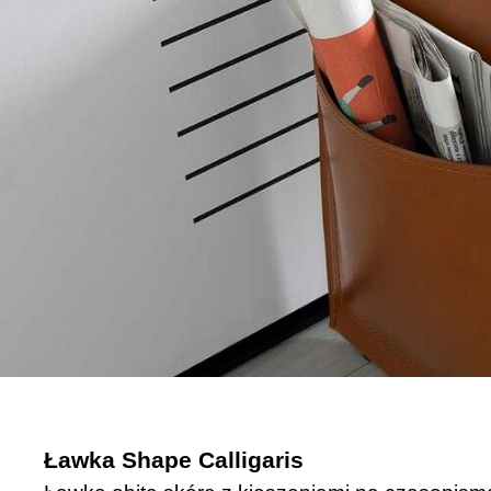
Ławka Shape Calligaris