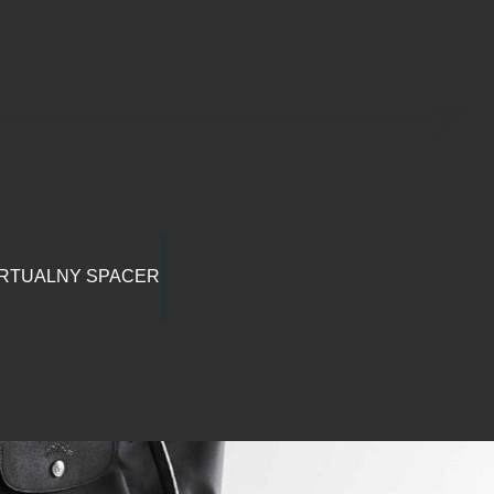
RTUALNY SPACER