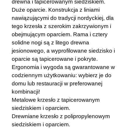
drewna i tapicerowanym siedziskiem.
Duże oparcie. Konstrukcja z liniami
nawiązującymi do tradycji nordyckiej, dla
tego krzesła z szerokim zakrzywionym i
obejmującym oparciem. Rama i cztery
solidne nogi są z litego drewna
jesionowego, a wyprofilowane siedzisko i
oparcie są tapicerowane i pokryte.
Ergonomia i wygoda są gwarantowane w
codziennym użytkowaniu: wybierz je do
domu lub restauracji w preferowanej
kombinacji!
Metalowe krzesło z tapicerowanym
siedziskiem i oparciem.
Drewniane krzesło z polipropylenowym
siedziskiem i oparciem.