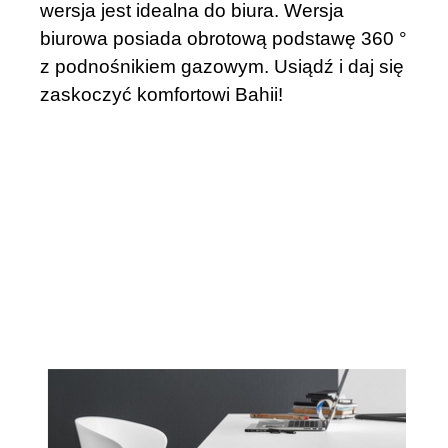
wersja jest idealna do biura. Wersja
biurowa posiada obrotową podstawę 360 °
z podnośnikiem gazowym. Usiądź i daj się
zaskoczyć komfortowi Bahii!