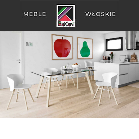
Przejdź do treści