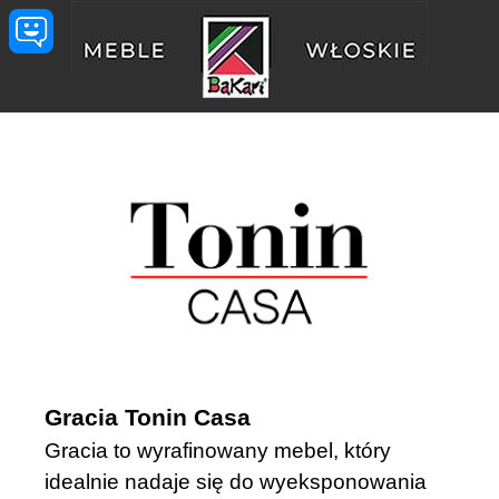
Przejdź do treści
Gracia Tonin Casa
Gracia to wyrafinowany mebel, który
idealnie nadaje się do wyeksponowania