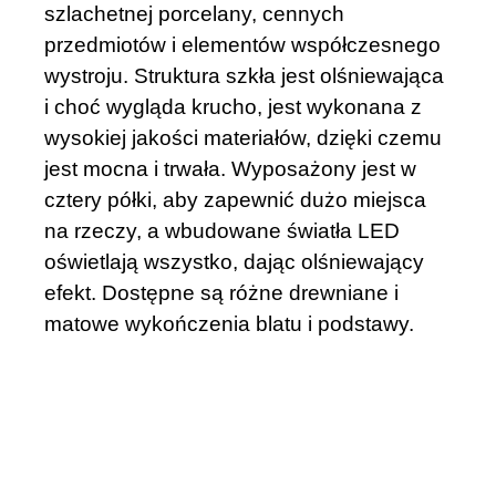
szlachetnej porcelany, cennych
przedmiotów i elementów współczesnego
wystroju. Struktura szkła jest olśniewająca
i choć wygląda krucho, jest wykonana z
wysokiej jakości materiałów, dzięki czemu
jest mocna i trwała. Wyposażony jest w
cztery półki, aby zapewnić dużo miejsca
na rzeczy, a wbudowane światła LED
oświetlają wszystko, dając olśniewający
efekt. Dostępne są różne drewniane i
matowe wykończenia blatu i podstawy.